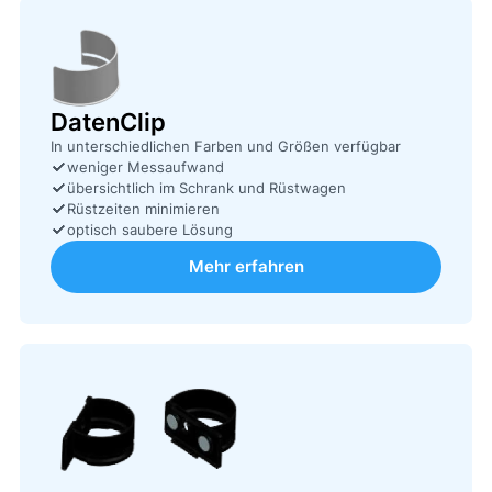
DatenClip
In unterschiedlichen Farben und Größen verfügbar
weniger Messaufwand
übersichtlich im Schrank und Rüstwagen
Rüstzeiten minimieren
optisch saubere Lösung
Mehr erfahren