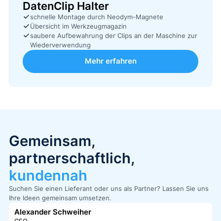
DatenClip Halter
schnelle Montage durch Neodym-Magnete
Übersicht im Werkzeugmagazin
saubere Aufbewahrung der Clips an der Maschine zur
Wiederverwendung
Mehr erfahren
Gemeinsam,
partnerschaftlich,
kundennah
Suchen Sie einen Lieferant oder uns als Partner? Lassen Sie uns
Ihre Ideen gemeinsam umsetzen.
Alexander Schweiher