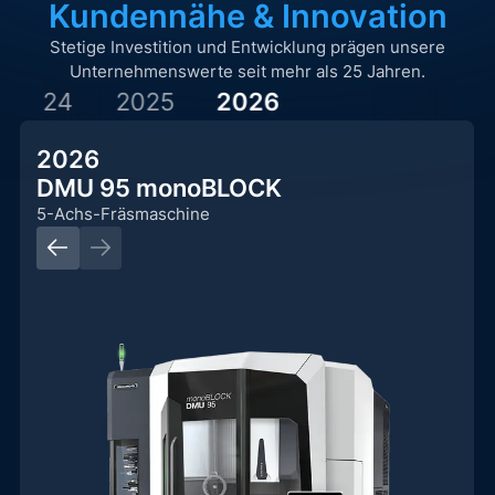
Kundennähe & Innovation
Stetige Investition und Entwicklung prägen unsere
Unternehmenswerte seit mehr als 25 Jahren.
2024
2025
2026
2026
DMU 95 monoBLOCK
5-Achs-Fräsmaschine