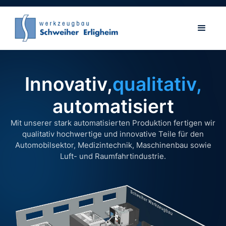
Innovativ,
qualitativ,
automatisiert
Mit unserer stark automatisierten Produktion fertigen wir
qualitativ hochwertige und innovative Teile für den
Automobilsektor, Medizintechnik, Maschinenbau sowie
Luft- und Raumfahrtindustrie.