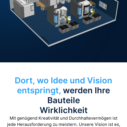
Dort, wo Idee und Vision
entspringt,
werden Ihre
Bauteile
Wirklichkeit
Mit genügend Kreativität und Durchhaltevermögen ist
jede Herausforderung zu meistern. Unsere Vision ist es,