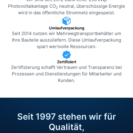
Photovoltaikanlage CO
neutral, überschüssige Energie
2
wird in das öffentliche Stromnetz eingespeist.
Umlaufverpackung
Seit 2014 nutzen wir Mehrweg­transport­behälter um
Ihre Bauteile auszuliefern. Diese Umlaufverpackung
spart wertvolle Ressourcen.
Zertifiziert
Zertifizierung schafft Vertrauen und Transparenz bei
Prozessen und Dienstleistungen für Mitarbeiter und
Kunden.
Seit 1997 stehen wir für
Qualität,