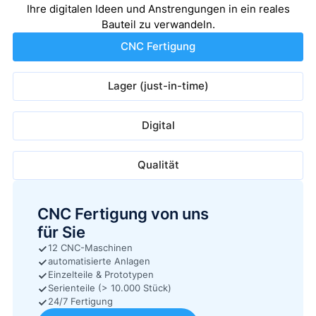
Ihre digitalen Ideen und Anstrengungen in ein reales
Bauteil zu verwandeln.
CNC Fertigung
Lager (just-in-time)
Digital
Qualität
CNC Fertigung von uns
für Sie
12 CNC-Maschinen
automatisierte Anlagen
Einzelteile & Prototypen
Serienteile (> 10.000 Stück)
24/7 Fertigung