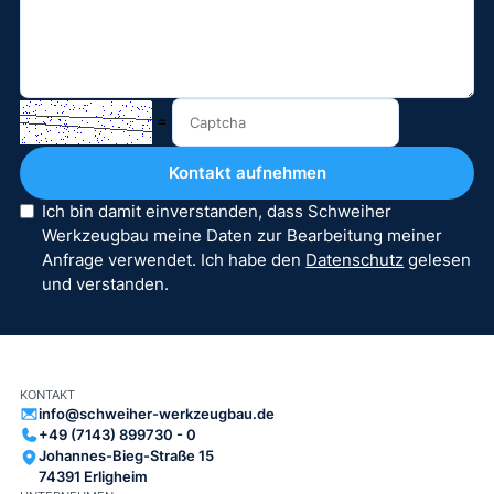
=
Ich bin damit einverstanden, dass Schweiher
Werkzeugbau meine Daten zur Bearbeitung meiner
Anfrage verwendet. Ich habe den
Datenschutz
gelesen
und verstanden.
KONTAKT
info@schweiher-werkzeugbau.de
+49 (7143) 899730 - 0
Johannes-Bieg-Straße 15
74391 Erligheim